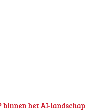
P binnen het AI-landschap