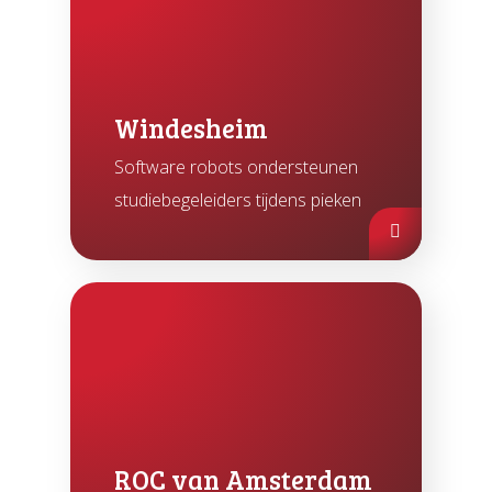
Windesheim
Software robots ondersteunen
studiebegeleiders tijdens pieken
ROC van Amsterdam