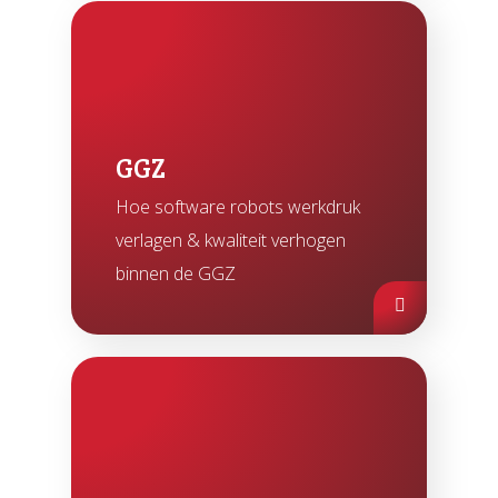
GGZ
Hoe software robots werkdruk
verlagen & kwaliteit verhogen
binnen de GGZ