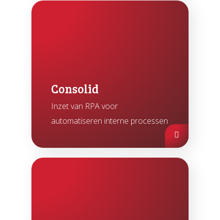
Consolid
Inzet van RPA voor
automatiseren interne processen