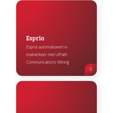
Espria
Espria automatiseert e-
mailverkeer met UiPath
Communications Mining