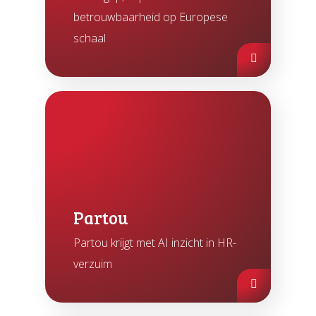
betrouwbaarheid op Europese
schaal
Partou
Partou krijgt met AI inzicht in HR-
verzuim