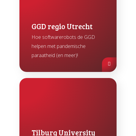
GGD regio Utrecht
Hoe softwarerobots de GGD
helpen met pandemische
paraatheid (en meer)!
Tilburg University