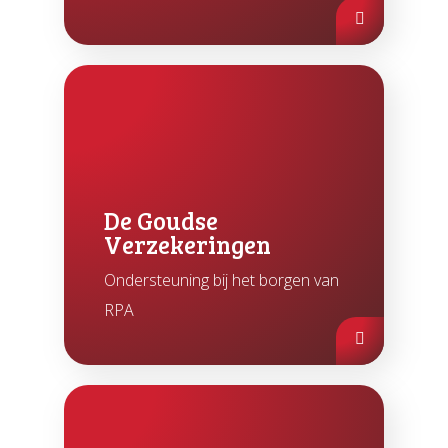
De Goudse
Verzekeringen
Ondersteuning bij het borgen van
RPA