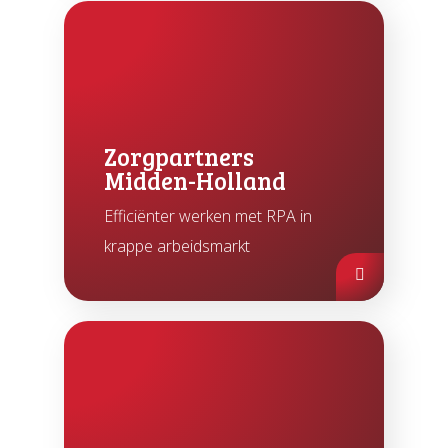
Zorgpartners
Midden-Holland
Efficiënter werken met RPA in
krappe arbeidsmarkt