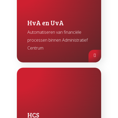
HvA en UvA
Automatiseren van financiële
processen binnen Administratief
Centrum
HCS