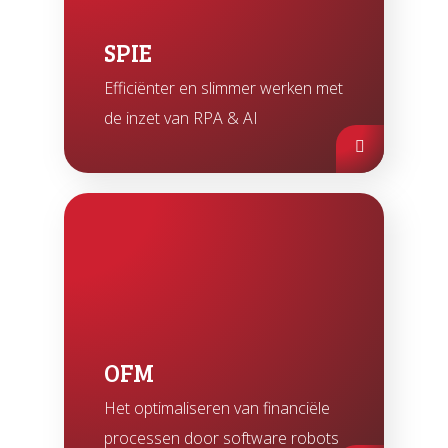
SPIE
Efficiënter en slimmer werken met
de inzet van RPA & AI
OFM
Het optimaliseren van financiële
processen door software robots