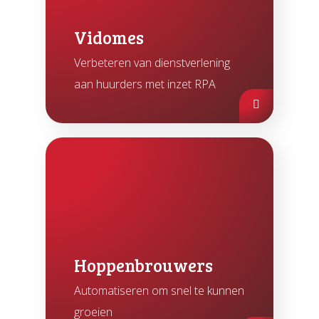
Vidomes
Verbeteren van dienstverlening
aan huurders met inzet RPA
Hoppenbrouwers
Automatiseren om snel te kunnen
groeien