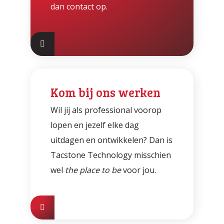
dan contact op.
Kom bij ons werken
Wil jij als professional voorop
lopen en jezelf elke dag
uitdagen en ontwikkelen? Dan is
Tacstone Technology misschien
wel
the place to be
voor jou.