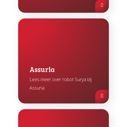
Assuria
Lees meer over robot Surya bij
Assuria