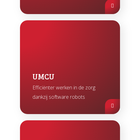
UMCU
Efficiënter werken in de zorg
dankzij software robots