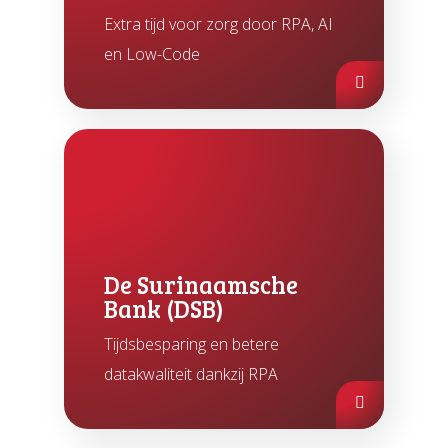
Extra tijd voor zorg door RPA, AI
en Low-Code
De Surinaamsche
Bank (DSB)
Tijdsbesparing en betere
datakwaliteit dankzij RPA