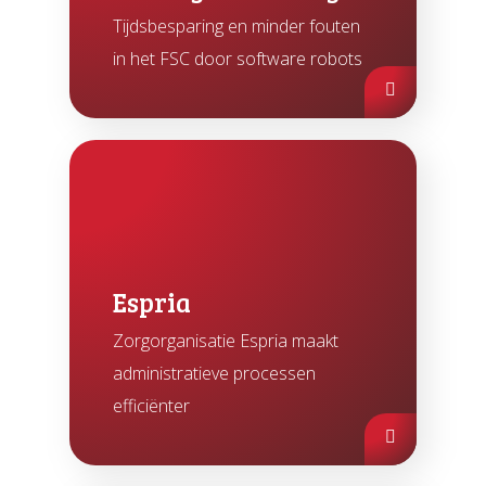
Tijdsbesparing en minder fouten
in het FSC door software robots
Espria
Zorgorganisatie Espria maakt
administratieve processen
efficiënter