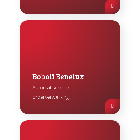
Boboli Benelux
Automatiseren van
orderverwerking