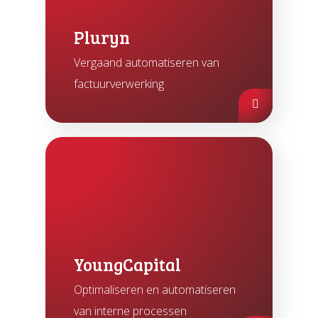
Pluryn
Vergaand automatiseren van
factuurverwerking
YoungCapital
Optimaliseren en automatiseren
van interne processen