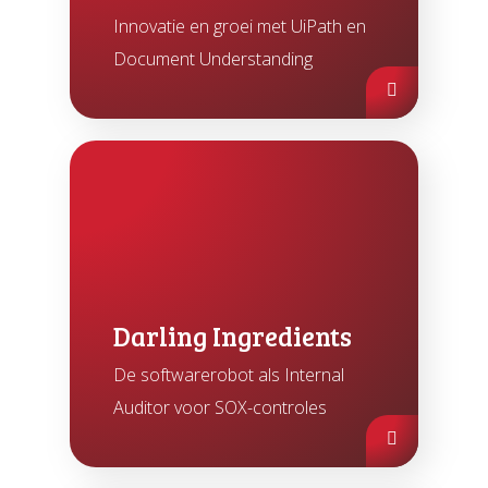
Innovatie en groei met UiPath en
Document Understanding
Darling Ingredients
De softwarerobot als Internal
Auditor voor SOX-controles