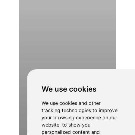
We use cookies
We use cookies and other
tracking technologies to improve
your browsing experience on our
website, to show you
personalized content and