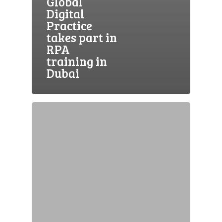
Global
Digital
Practice
takes part in
RPA
training in
Dubai