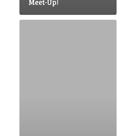
Meet-Up!