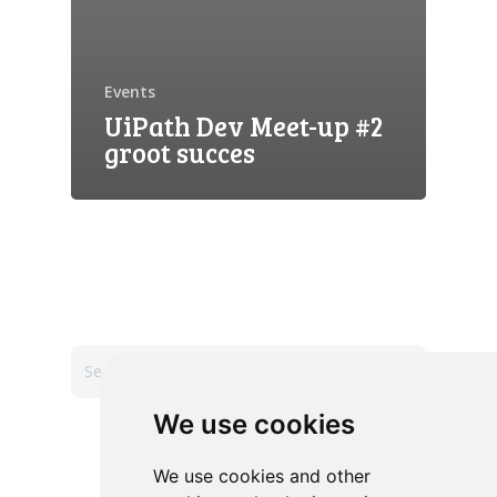
Events
UiPath Dev Meet-up #2
groot succes
Search
We use cookies
Recent Posts
We use cookies and other