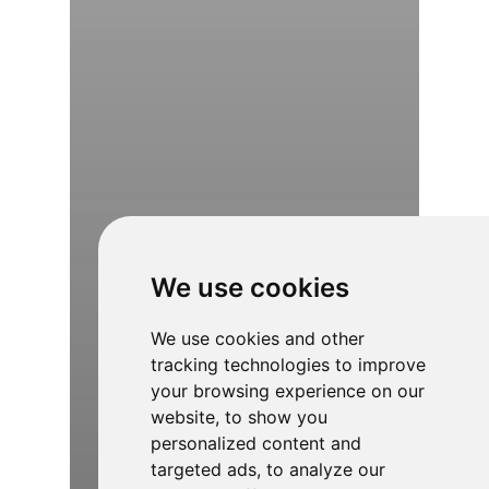
We use cookies
We use cookies and other
tracking technologies to improve
your browsing experience on our
website, to show you
personalized content and
targeted ads, to analyze our