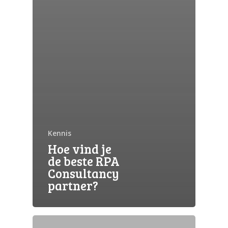
Kennis
Hoe vind je
de beste RPA
Consultancy
partner?