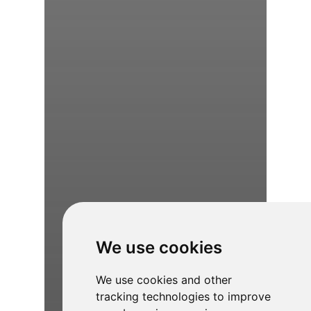
We use cookies
We use cookies and other
tracking technologies to improve