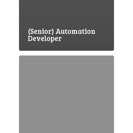
(Senior) Automation
Developer