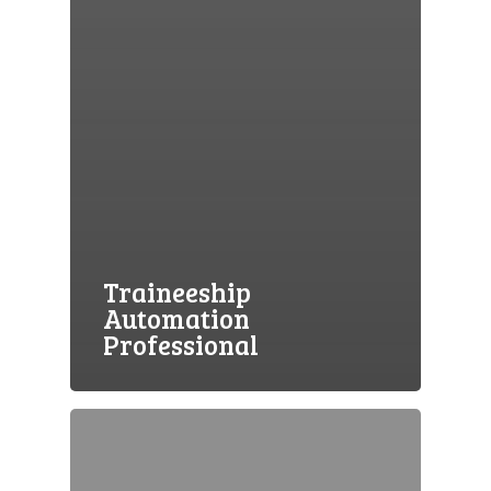
Traineeship
Automation
Professional