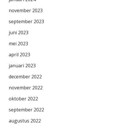
november 2023
september 2023
juni 2023
mei 2023
april 2023
januari 2023
december 2022
november 2022
oktober 2022
september 2022
augustus 2022