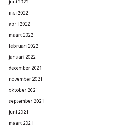
juni 2022
mei 2022
april 2022
maart 2022
februari 2022
januari 2022
december 2021
november 2021
oktober 2021
september 2021
juni 2021
maart 2021