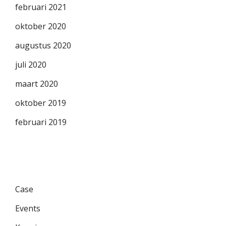
februari 2021
oktober 2020
augustus 2020
juli 2020
maart 2020
oktober 2019
februari 2019
Categories
Case
Events