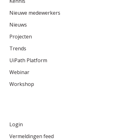
Kennis
Nieuwe medewerkers
Nieuws
Projecten
Trends
UiPath Platform
Webinar
Workshop
Meta
Login
Vermeldingen feed