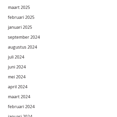
maart 2025
februari 2025
januari 2025
september 2024
augustus 2024
juli 2024
juni 2024
mei 2024
april 2024
maart 2024
februari 2024
januari 2024