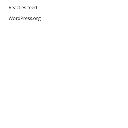
Reacties feed
WordPress.org