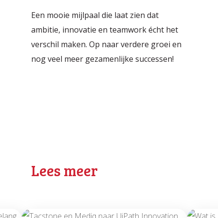
Een mooie mijlpaal die laat zien dat
ambitie, innovatie en teamwork écht het
verschil maken. Op naar verdere groei en
nog veel meer gezamenlijke successen!
Lees meer