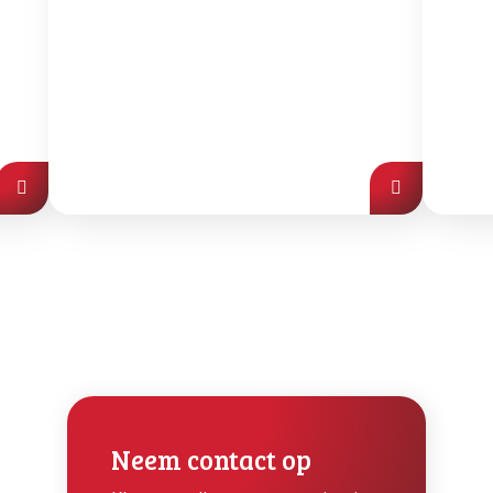
Neem contact op