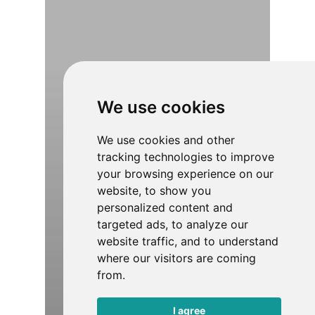
We use cookies
We use cookies and other
tracking technologies to improve
your browsing experience on our
website, to show you
personalized content and
targeted ads, to analyze our
website traffic, and to understand
where our visitors are coming
from.
I agree