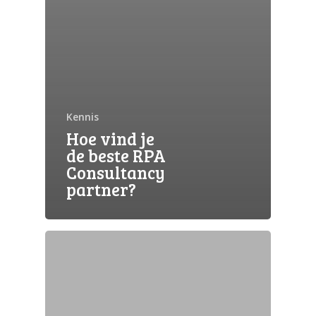
Kennis
Hoe vind je
de beste RPA
Consultancy
partner?