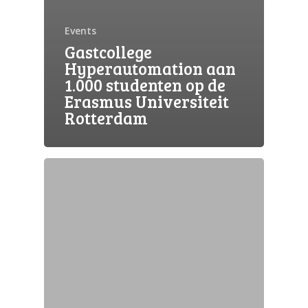
Events
Gastcollege
Hyperautomation aan
1.000 studenten op de
Erasmus Universiteit
Rotterdam