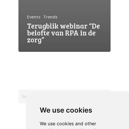
Events
Trends
Terugblik webinar “De
belofte van RPA in de
zorg”
Search
We use cookies
Recent Posts
We use cookies and other